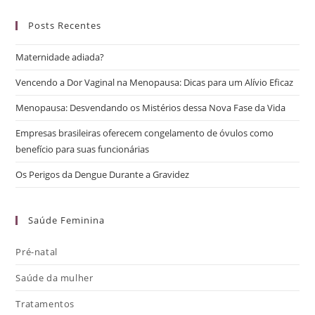
Posts Recentes
Maternidade adiada?
Vencendo a Dor Vaginal na Menopausa: Dicas para um Alívio Eficaz
Menopausa: Desvendando os Mistérios dessa Nova Fase da Vida
Empresas brasileiras oferecem congelamento de óvulos como
benefício para suas funcionárias
Os Perigos da Dengue Durante a Gravidez
Saúde Feminina
Pré-natal
Saúde da mulher
Tratamentos