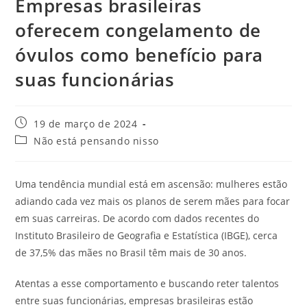
Empresas brasileiras
oferecem congelamento de
óvulos como benefício para
suas funcionárias
19 de março de 2024
Não está pensando nisso
Uma tendência mundial está em ascensão: mulheres estão
adiando cada vez mais os planos de serem mães para focar
em suas carreiras. De acordo com dados recentes do
Instituto Brasileiro de Geografia e Estatística (IBGE), cerca
de 37,5% das mães no Brasil têm mais de 30 anos.
Atentas a esse comportamento e buscando reter talentos
entre suas funcionárias, empresas brasileiras estão