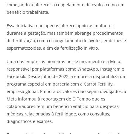
começando a oferecer o congelamento de óvulos como um
benefício trabalhista.
Essa iniciativa não apenas oferece apoio às mulheres
durante a gestação, mas também abrange procedimentos
de fertilização, como o congelamento de óvulos, embriões e
espermatozoides, além da fertilização in vitro.
Uma das empresas pioneiras nesse movimento é a Meta,
responsável por plataformas como WhatsApp, Instagram e
Facebook. Desde julho de 2022, a empresa disponibiliza um
programa especial em parceria com a Carrot Fertility,
empresa global. Embora os valores não sejam divulgados, a
Meta informou à reportagem de O Tempo que os
colaboradores têm um benefício vitalício para despesas
médicas relacionadas à fertilidade, como consultas,
diagnósticos e exames.