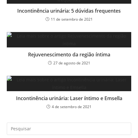
Incontinência urinária: 5 dúvidas frequentes
11 de setembro de 2021
Rejuvenescimento da região íntima
27 de agosto de 2021
Incontinência urinária: Laser íntimo e Emsella
4 de setembro de 2021