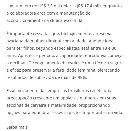
com um teto de US$ 3,5 mil dólares (R$ 17,4 mil), enquanto
a colaboradora arca com a manutenção do
acondicionamento na clínica escolhida.
É importante ressaltar que, biologicamente, a reserva
ovariana da mulher diminui com a idade. A idade ideal
para ter filhos, segundo especialistas, está entre 18 e 30
anos. Após esse período, a capacidade reprodutiva começa
a declinar. O congelamento de óvulos é uma técnica segura
e eficaz para preservar a fertilidade feminina, oferecendo
resultados de sobrevida de mais de 95%.
Esse movimento das empresas brasileiras reflete uma
preocupação crescente em apoiar as mulheres em suas
escolhas de carreira e maternidade, proporcionando
opções para equilibrar esses aspectos importantes da vida.
Saiba mais