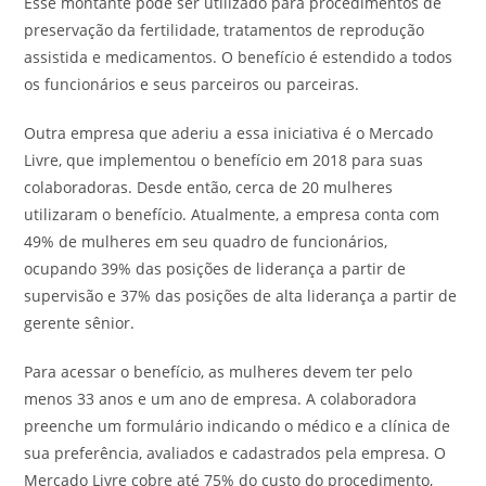
Esse montante pode ser utilizado para procedimentos de
preservação da fertilidade, tratamentos de reprodução
assistida e medicamentos. O benefício é estendido a todos
os funcionários e seus parceiros ou parceiras.
Outra empresa que aderiu a essa iniciativa é o Mercado
Livre, que implementou o benefício em 2018 para suas
colaboradoras. Desde então, cerca de 20 mulheres
utilizaram o benefício. Atualmente, a empresa conta com
49% de mulheres em seu quadro de funcionários,
ocupando 39% das posições de liderança a partir de
supervisão e 37% das posições de alta liderança a partir de
gerente sênior.
Para acessar o benefício, as mulheres devem ter pelo
menos 33 anos e um ano de empresa. A colaboradora
preenche um formulário indicando o médico e a clínica de
sua preferência, avaliados e cadastrados pela empresa. O
Mercado Livre cobre até 75% do custo do procedimento,