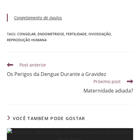
Congelamento de óvulos
TAGS
:
CONGELAR
,
ENDOMETRIOSE
,
FERTILIDADE
,
OVODOAÇÃO
,
REPRODUÇÃO HUMANA
Post anterior
Os Perigos da Dengue Durante a Gravidez
Próximo post
Maternidade adiada?
VOCÊ TAMBÉM PODE GOSTAR